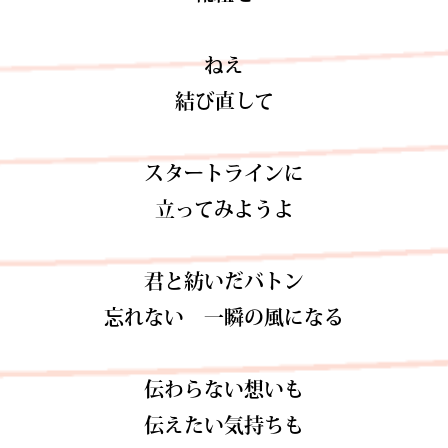
ねえ
結び直して
スタートラインに
立ってみようよ
君と紡いだバトン
忘れない 一瞬の風になる
伝わらない想いも
伝えたい気持ちも