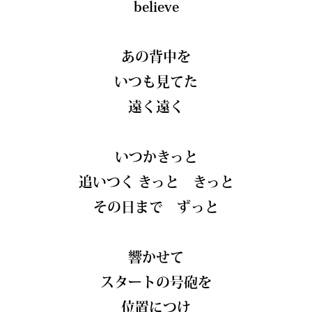
believe
あの背中を
いつも見てた
遠く遠く
いつかきっと
追いつく きっと きっと
その日まで ずっと
響かせて
スタートの号砲を
位置につけ