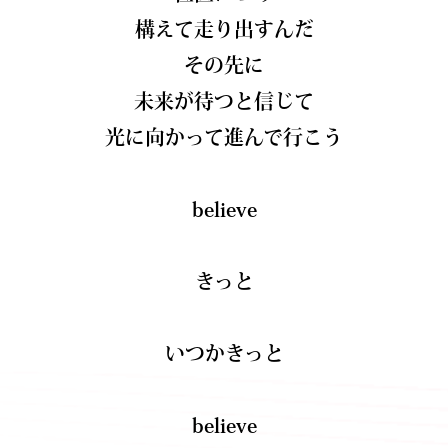
構えて走り出すんだ
その先に
未来が待つと信じて
光に向かって進んで行こう
believe
きっと
いつかきっと
believe