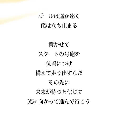
ゴールは遥か遠く
僕は立ち止まる
響かせて
スタートの号砲を
位置につけ
構えて走り出すんだ
その先に
未来が待つと信じて
光に向かって進んで行こう